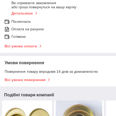
Ви отримаєте замовлення
або гроші повернуться на вашу картку
Детальніше
Післяплата
Оплата на рахунок
Готівкою
Всі умови оплати
Умови повернення
Повернення товару впродовж 14 днів за домовленістю
Всі умови повернення
Подібні товари компанії