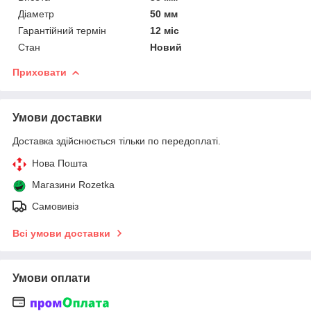
Діаметр
50 мм
Гарантійний термін
12 міс
Стан
Новий
Приховати
Умови доставки
Доставка здійснюється тільки по передоплаті.
Нова Пошта
Магазини Rozetka
Самовивіз
Всі умови доставки
Умови оплати