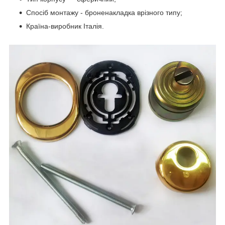
Спосіб монтажу - броненакладка врізного типу;
Країна-виробник Італія.