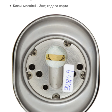
Ключі магнітні - 3шт, кодова карта.