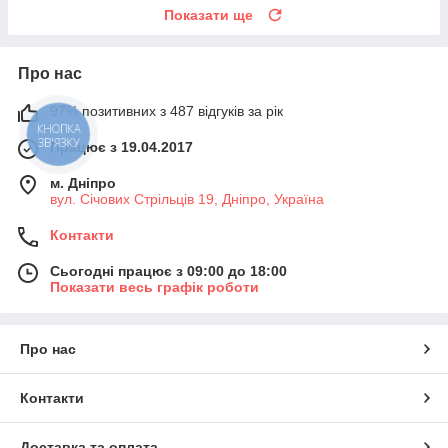
Показати ще
Про нас
97% позитивних з 487 відгуків за рік
КНОПКА
ЗВ'ЯЗКУ
Працює з 19.04.2017
м. Дніпро
вул. Січових Стрільців 19, Дніпро, Україна
Контакти
Сьогодні працює з 09:00 до 18:00
Показати весь графік роботи
Про нас
Контакти
Доставка та оплата