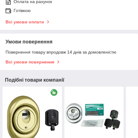
Оплата на рахунок
Готівкою
Всі умови оплати
Умови повернення
Повернення товару впродовж 14 днів за домовленістю
Всі умови повернення
Подібні товари компанії