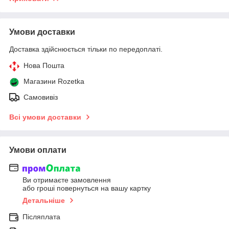
Умови доставки
Доставка здійснюється тільки по передоплаті.
Нова Пошта
Магазини Rozetka
Самовивіз
Всі умови доставки
Умови оплати
Ви отримаєте замовлення
або гроші повернуться на вашу картку
Детальніше
Післяплата