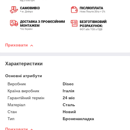
Приховати
Характеристики
Основні атрибути
Виробник
Disec
Країна виробник
Італія
Гарантійний термін
24 міс
Матеріал
Сталь
Стан
Новий
Тип
Броненакладка
Приховати