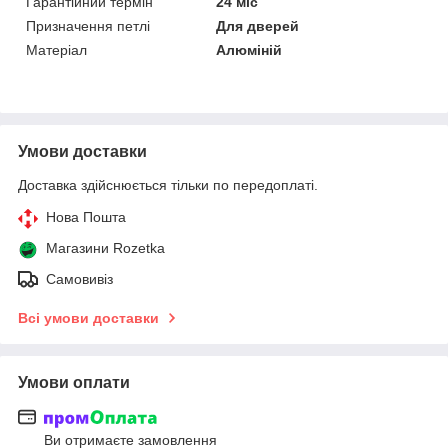
Гарантійний термін
24 міс
Призначення петлі
Для дверей
Матеріал
Алюміній
Умови доставки
Доставка здійснюється тільки по передоплаті.
Нова Пошта
Магазини Rozetka
Самовивіз
Всі умови доставки
Умови оплати
Ви отримаєте замовлення