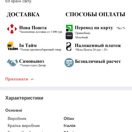
69 країн світу.
Приховати
Характеристики
Основні
Виробник
Otlav
Країна виробник
Італія