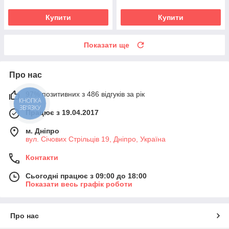
Купити
Купити
Показати ще
Про нас
97% позитивних з 486 відгуків за рік
КНОПКА
ЗВ'ЯЗКУ
Працює з 19.04.2017
м. Дніпро
вул. Січових Стрільців 19, Дніпро, Україна
Контакти
Сьогодні працює з 09:00 до 18:00
Показати весь графік роботи
Про нас