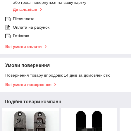
або гроші повернуться на вашу картку
Детальніше
Післяплата
Оплата на рахунок
Готівкою
Всі умови оплати
Умови повернення
Повернення товару впродовж 14 днів за домовленістю
Всі умови повернення
Подібні товари компанії