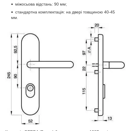
міжосьова відстань: 90 мм;
стандартна комплектація: на двері товщиною 40-45
мм.