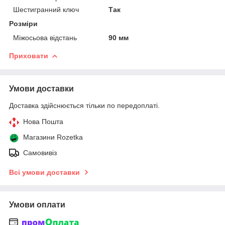
Шестигранний ключ
Так
Розміри
Міжосьова відстань
90 мм
Приховати
Умови доставки
Доставка здійснюється тільки по передоплаті.
Нова Пошта
Магазини Rozetka
Самовивіз
Всі умови доставки
Умови оплати