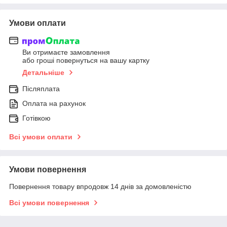
Умови оплати
Ви отримаєте замовлення
або гроші повернуться на вашу картку
Детальніше
Післяплата
Оплата на рахунок
Готівкою
Всі умови оплати
Умови повернення
Повернення товару впродовж 14 днів за домовленістю
Всі умови повернення