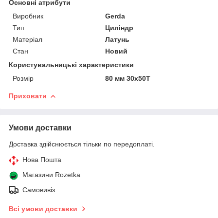
Основні атрибути
Виробник
Gerda
Тип
Циліндр
Матеріал
Латунь
Стан
Новий
Користувальницькі характеристики
Розмір
80 мм 30x50Т
Приховати
Умови доставки
Доставка здійснюється тільки по передоплаті.
Нова Пошта
Магазини Rozetka
Самовивіз
Всі умови доставки