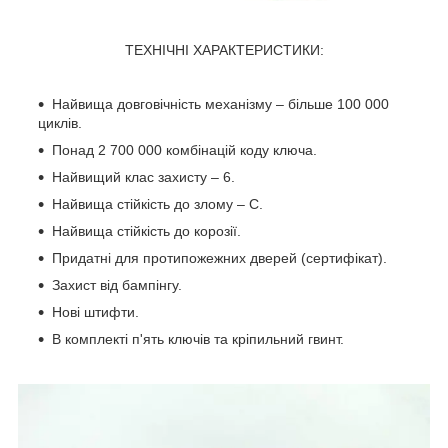
ТЕХНІЧНІ ХАРАКТЕРИСТИКИ:
Найвища довговічність механізму – більше 100 000
циклів.
Понад 2 700 000 комбінацій коду ключа.
Найвищий клас захисту – 6.
Найвища стійкість до злому – C.
Найвища стійкість до корозії.
Придатні для протипожежних дверей (сертифікат).
Захист від бампінгу.
Нові штифти.
В комплекті п'ять ключів та кріпильний гвинт.