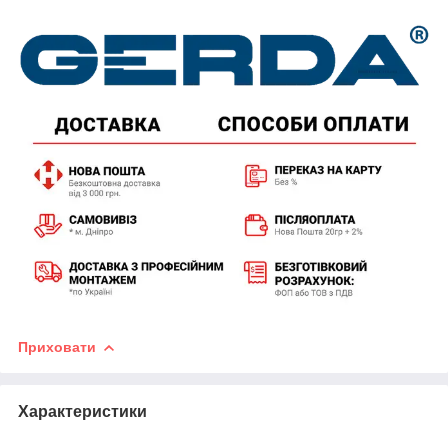
Приховати
Характеристики