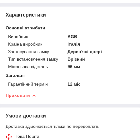
Характеристики
Основні атрибути
Виробник
AGB
Країна виробник
Італія
Застосування замку
Дерев'яні двері
Тип встановлення замку
Врізний
Міжосьова відстань
96 мм
Загальні
Гарантійний термін
12 міс
Приховати
Умови доставки
Доставка здійснюється тільки по передоплаті.
Нова Пошта