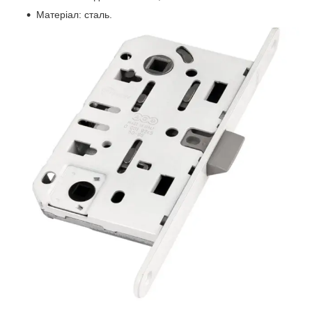
Матеріал: сталь.