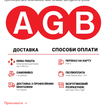
Приховати