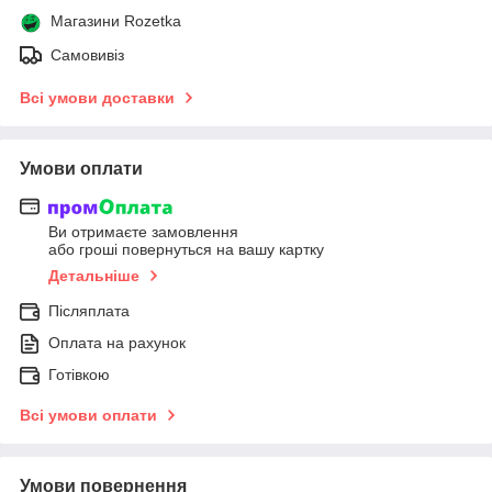
Магазини Rozetka
Самовивіз
Всі умови доставки
Умови оплати
Ви отримаєте замовлення
або гроші повернуться на вашу картку
Детальніше
Післяплата
Оплата на рахунок
Готівкою
Всі умови оплати
Умови повернення