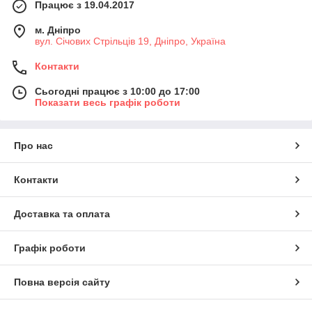
Працює з 19.04.2017
м. Дніпро
вул. Січових Стрільців 19, Дніпро, Україна
Контакти
Сьогодні працює з 10:00 до 17:00
Показати весь графік роботи
Про нас
Контакти
Доставка та оплата
Графік роботи
Повна версія сайту