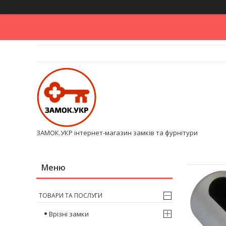
ЗАМОК.УКР інтернет-магазин замків та фурнітури
ТОВАРИ ТА ПОСЛУГИ
Врізні замки