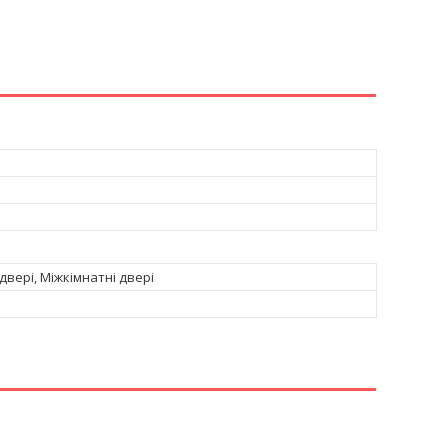
двері, Міжкімнатні двері