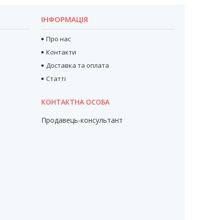
ІНФОРМАЦІЯ
Про нас
Контакти
Доставка та оплата
Статті
Продавець-консультант