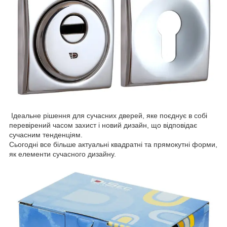
Ідеальне рішення для сучасних дверей, яке поєднує в собі
перевірений часом захист і новий дизайн, що відповідає
сучасним тенденціям.
Сьогодні все більше актуальні квадратні та прямокутні форми,
як елементи сучасного дизайну.