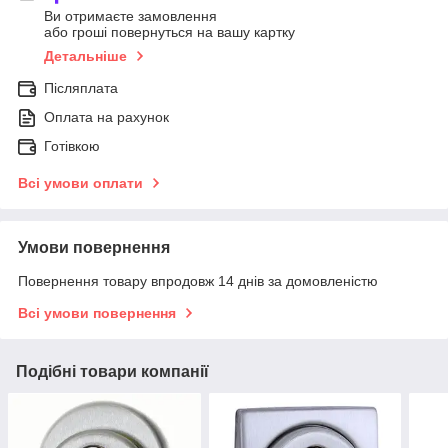
Ви отримаєте замовлення
або гроші повернуться на вашу картку
Детальніше
Післяплата
Оплата на рахунок
Готівкою
Всі умови оплати
Умови повернення
Повернення товару впродовж 14 днів за домовленістю
Всі умови повернення
Подібні товари компанії