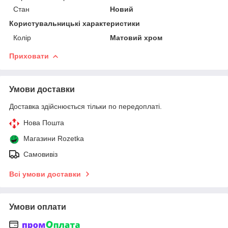
Стан
Новий
Користувальницькі характеристики
Колір
Матовий хром
Приховати
Умови доставки
Доставка здійснюється тільки по передоплаті.
Нова Пошта
Магазини Rozetka
Самовивіз
Всі умови доставки
Умови оплати