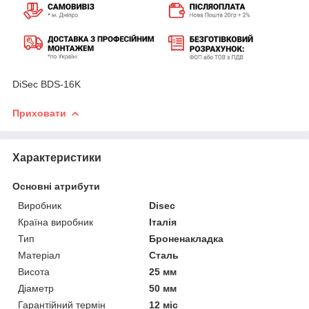
DiSec BDS-16K
Приховати
Характеристики
Основні атрибути
Виробник
Disec
Країна виробник
Італія
Тип
Броненакладка
Матеріал
Сталь
Висота
25 мм
Діаметр
50 мм
Гарантійний термін
12 міс