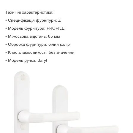
Технічні характеристики:
• Специфікація фурнітури: Z
• Модель фурнітури: PROFILE
• Міжосьова відстань: 85 мм
• Обробка фурнітури: білий колір
• Клас зламостійкості: без значення
• Модель ручки: Baryt