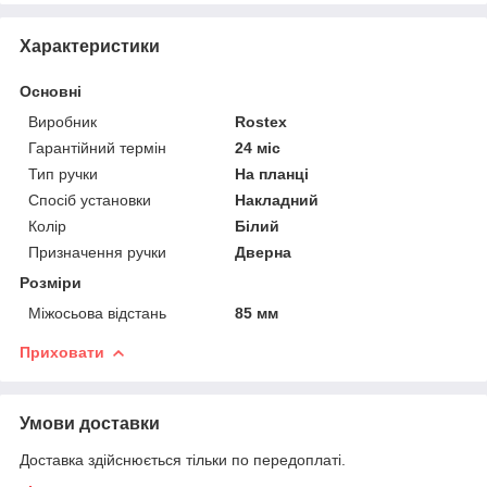
Характеристики
Основні
Виробник
Rostex
Гарантійний термін
24 міс
Тип ручки
На планці
Спосіб установки
Накладний
Колір
Білий
Призначення ручки
Дверна
Розміри
Міжосьова відстань
85 мм
Приховати
Умови доставки
Доставка здійснюється тільки по передоплаті.