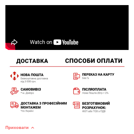
Приховати