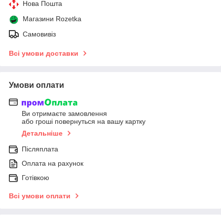
Нова Пошта
Магазини Rozetka
Самовивіз
Всі умови доставки
Умови оплати
Ви отримаєте замовлення
або гроші повернуться на вашу картку
Детальніше
Післяплата
Оплата на рахунок
Готівкою
Всі умови оплати