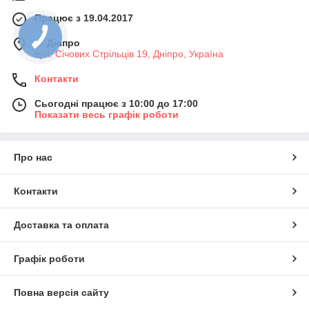
Працює з 19.04.2017
м. Дніпро
вул. Січових Стрільців 19, Дніпро, Україна
Контакти
Сьогодні працює з 10:00 до 17:00
Показати весь графік роботи
Про нас
Контакти
Доставка та оплата
Графік роботи
Повна версія сайту