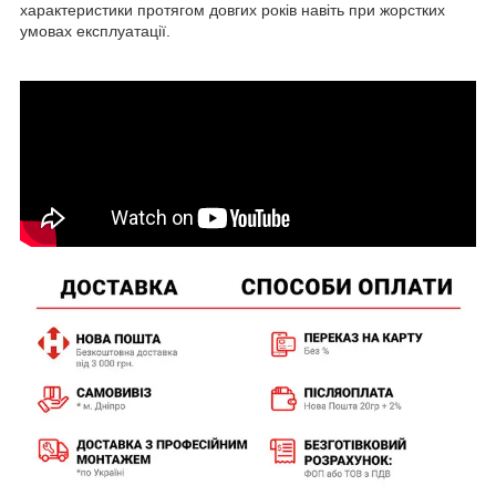
характеристики протягом довгих років навіть при жорстких
умовах експлуатації.