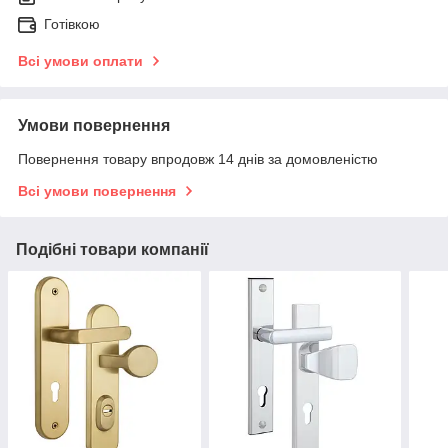
Готівкою
Всі умови оплати
Умови повернення
Повернення товару впродовж 14 днів за домовленістю
Всі умови повернення
Подібні товари компанії