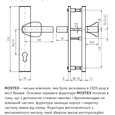
ROSTEX
– чеська компанія, яка була заснована в 1925 році в
місті Вишків. Основна перевага фурнітури
ROSTEX
полягає в
тому, що з допомогою стяжних гвинтів» і броненакладки на
зовнішній частині, фурнітура захищає корпус і секретну
частину замка від злому. Фурнітура виготовляється з
високоякісного металу, який зберігає високі експлуатаційні