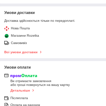
Умови доставки
Доставка здійснюється тільки по передоплаті.
Нова Пошта
Магазини Rozetka
Самовивіз
Всі умови доставки
Умови оплати
Ви отримаєте замовлення
або гроші повернуться на вашу картку
Детальніше
Післяплата
Оплата на рахунок