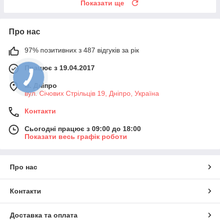
Показати ще
Про нас
97% позитивних з 487 відгуків за рік
Працює з 19.04.2017
м. Дніпро
вул. Січових Стрільців 19, Дніпро, Україна
Контакти
Сьогодні працює з 09:00 до 18:00
Показати весь графік роботи
Про нас
Контакти
Доставка та оплата