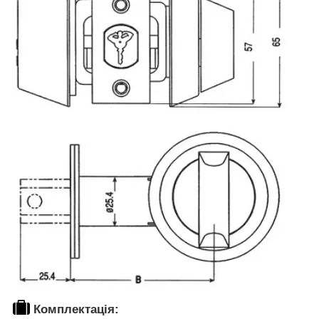
Комплектація: