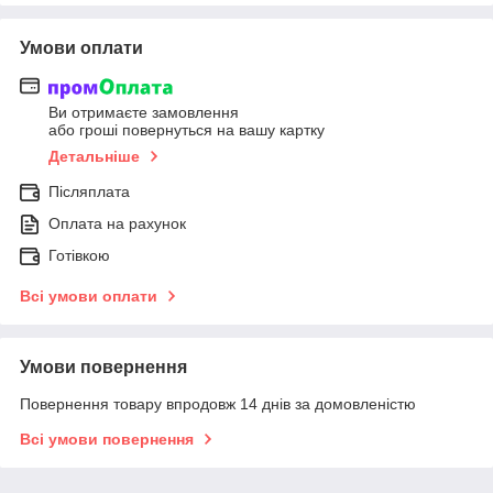
Умови оплати
Ви отримаєте замовлення
або гроші повернуться на вашу картку
Детальніше
Післяплата
Оплата на рахунок
Готівкою
Всі умови оплати
Умови повернення
Повернення товару впродовж 14 днів за домовленістю
Всі умови повернення