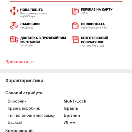
Приховати
Характеристики
Основні атрибути
Виробник
Mul-T-Lock
Країна виробник
Ізраїль
Тип встановлення замку
Врізний
Backset
70 мм
Комплектація