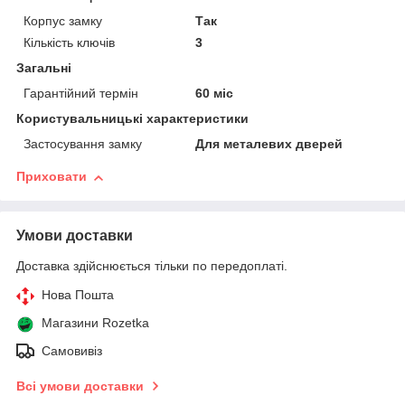
Корпус замку
Так
Кількість ключів
3
Загальні
Гарантійний термін
60 міс
Користувальницькі характеристики
Застосування замку
Для металевих дверей
Приховати
Умови доставки
Доставка здійснюється тільки по передоплаті.
Нова Пошта
Магазини Rozetka
Самовивіз
Всі умови доставки