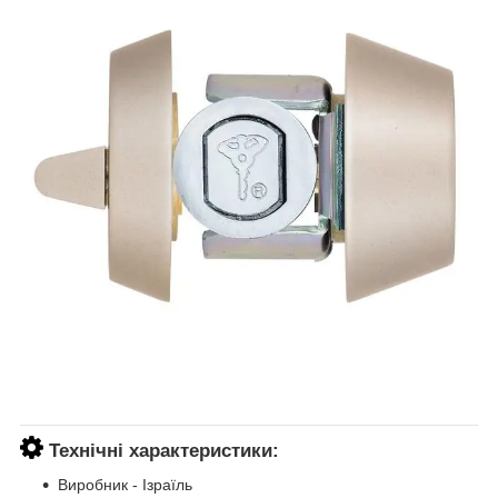
Технічні характеристики:
Виробник - Ізраїль