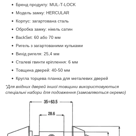
Бренд продукту: MUL-T-LOCK
Модель замку: HERCULAR
Корпус: загартована сталь
Обробка замку: нікель сатин
BackSet: 60 або 70 мм
Ригель з загартованими кульками
Вихід ригеля: 25,4 мм
Сталеві гвинти кріплення: 6 мм
Товщина дверей: 40-50 мм
Кругла торцева планка для металевих дверей
*Для вхідних дверей іншої товщини використовуються
спеціальні набори для подовження (замовляються окремо)