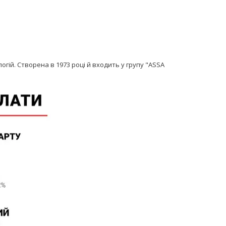
ологій. Створена в 1973 році й входить у групу "ASSA