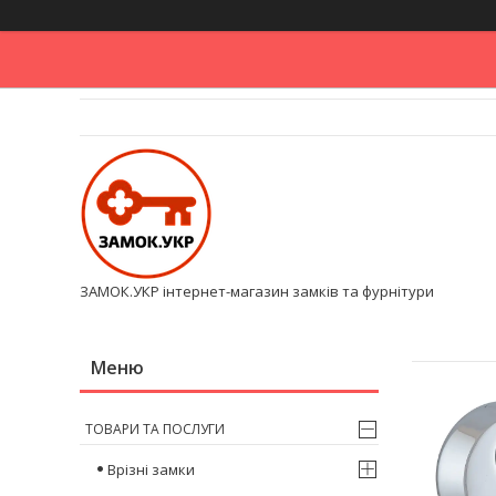
ЗАМОК.УКР інтернет-магазин замків та фурнітури
ТОВАРИ ТА ПОСЛУГИ
Врізні замки