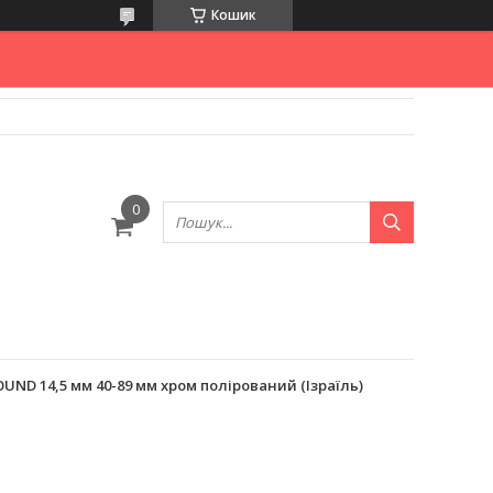
Кошик
UND 14,5 мм 40-89 мм хром полірований (Ізраїль)