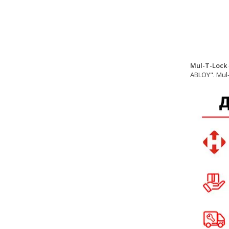
Mul-T-Lock
ABLOY". Mul