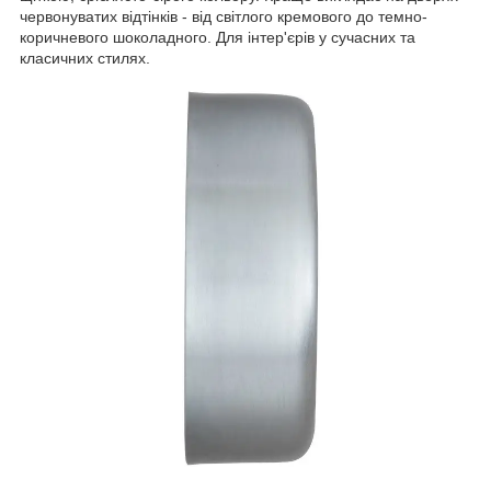
червонуватих відтінків - від світлого кремового до темно-
коричневого шоколадного. Для інтер'єрів у сучасних та
класичних стилях.