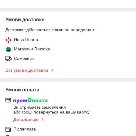
Умови доставки
Доставка здійснюється тільки по передоплаті.
Нова Пошта
Магазини Rozetka
Самовивіз
Всі умови доставки
Умови оплати
Ви отримаєте замовлення
або гроші повернуться на вашу картку
Детальніше
Післяплата