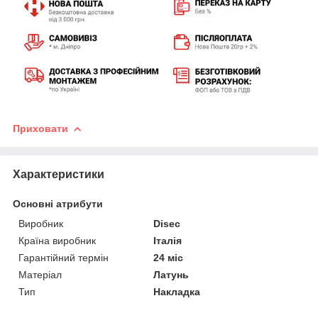
Приховати
Характеристики
Основні атрибути
Виробник
Disec
Країна виробник
Італія
Гарантійний термін
24 міс
Матеріал
Латунь
Тип
Накладка