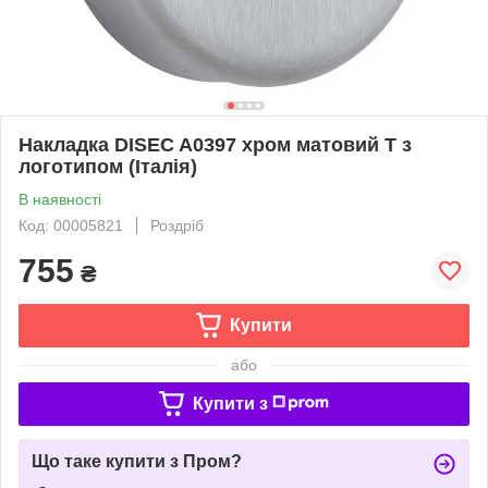
Накладка DISEC A0397 хром матовий Т з
логотипом (Італія)
В наявності
Код: 00005821
Роздріб
755
₴
Купити
або
Купити з
Що таке купити з Пром?