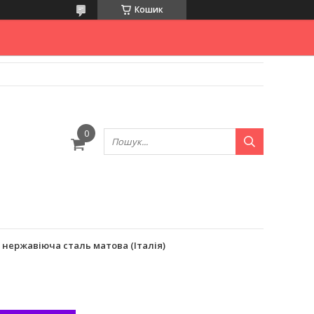
Кошик
 нержавіюча сталь матова (Італія)