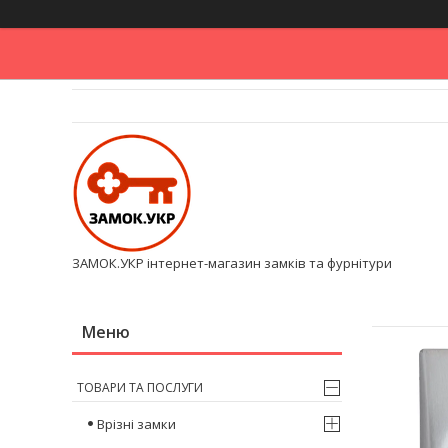
ЗАМОК.УКР інтернет-магазин замків та фурнітури
ТОВАРИ ТА ПОСЛУГИ
Врізні замки