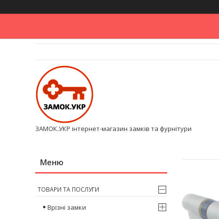
ЗАМОК.УКР інтернет-магазин замків та фурнітури
ТОВАРИ ТА ПОСЛУГИ
Врізні замки