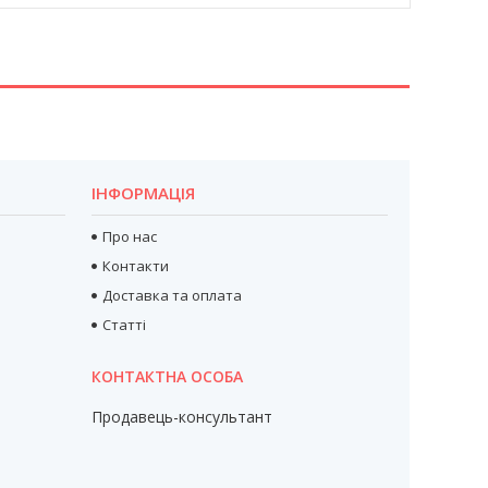
ІНФОРМАЦІЯ
Про нас
Контакти
Доставка та оплата
Статті
Продавець-консультант