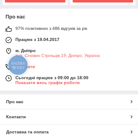
Про нас
97% позитивних з 486 відгуків за рік
Працює з 19.04.2017
м. Дніпро
вул. Січових Стрільців 19, Дніпро, Україна
КНОПКА
Контакти
ЗВ'ЯЗКУ
Сьогодні працює з 09:00 до 18:00
Показати весь графік роботи
Про нас
Контакти
Доставка та оплата