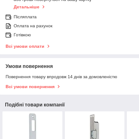
Детальніше
Післяплата
Оплата на рахунок
Готівкою
Всі умови оплати
Умови повернення
Повернення товару впродовж 14 днів за домовленістю
Всі умови повернення
Подібні товари компанії