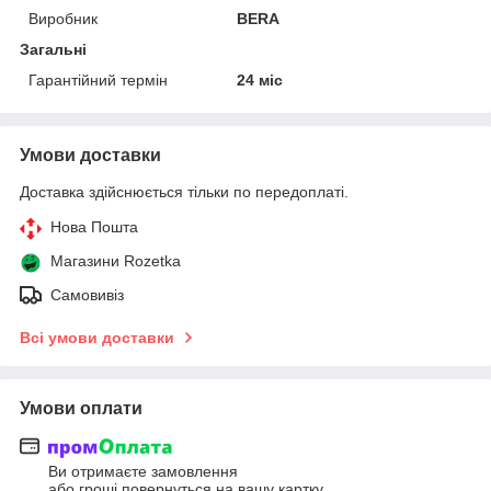
Виробник
BERA
Загальні
Гарантійний термін
24 міс
Умови доставки
Доставка здійснюється тільки по передоплаті.
Нова Пошта
Магазини Rozetka
Самовивіз
Всі умови доставки
Умови оплати
Ви отримаєте замовлення
або гроші повернуться на вашу картку