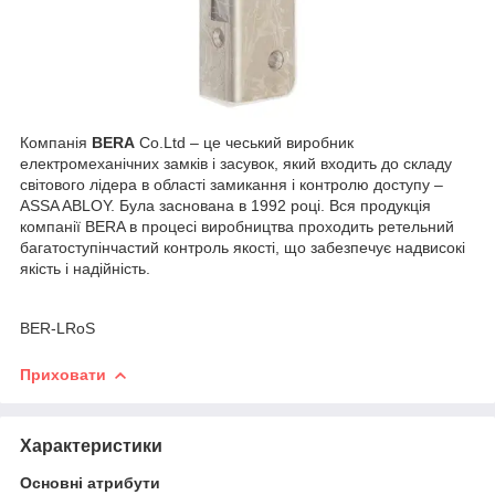
Компанія
BERA
Co.Ltd – це чеський виробник
електромеханічних замків і засувок, який входить до складу
світового лідера в області замикання і контролю доступу –
ASSA ABLOY. Була заснована в 1992 році. Вся продукція
компанії BERA в процесі виробництва проходить ретельний
багатоступінчастий контроль якості, що забезпечує надвисокі
якість і надійність.
BER-LRoS
Приховати
Характеристики
Основні атрибути