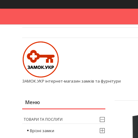
ЗАМОК.УКР інтернет-магазин замків та фурнітури
ТОВАРИ ТА ПОСЛУГИ
Врізні замки