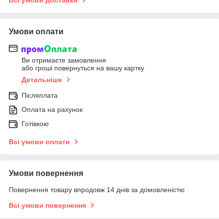
Всі умови доставки
Умови оплати
Ви отримаєте замовлення
або гроші повернуться на вашу картку
Детальніше
Післяплата
Оплата на рахунок
Готівкою
Всі умови оплати
Умови повернення
Повернення товару впродовж 14 днів за домовленістю
Всі умови повернення