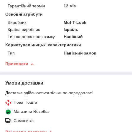
Гарантійний термін
12 міс
Основні атрибути
Виробник
Mul-T-Lock
Країна виробник
Ізраїль
Тип встановлення замку
Навісний
Користувальницькі характеристики
Тип
Навісний замок
Приховати
Умови доставки
Доставка здійснюється тільки по передоплаті.
Нова Пошта
Магазини Rozetka
Самовивіз