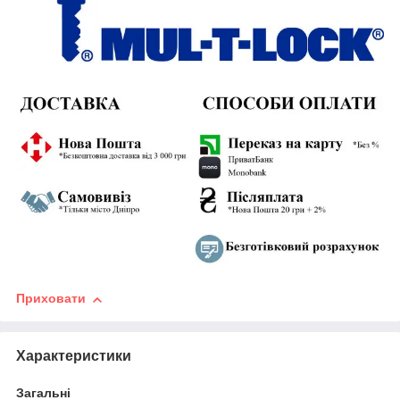
Приховати
Характеристики
Загальні