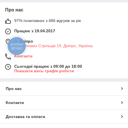
Про нас
97% позитивних з 486 відгуків за рік
Працює з 19.04.2017
м. Дніпро
КНОПКА
вул. Січових Стрільців 19, Дніпро, Україна
ЗВ'ЯЗКУ
Контакти
Сьогодні працює з 09:00 до 18:00
Показати весь графік роботи
Про нас
Контакти
Доставка та оплата