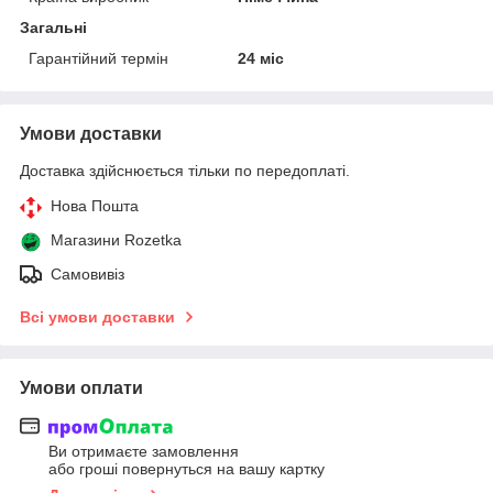
Загальні
Гарантійний термін
24 міс
Умови доставки
Доставка здійснюється тільки по передоплаті.
Нова Пошта
Магазини Rozetka
Самовивіз
Всі умови доставки
Умови оплати
Ви отримаєте замовлення
або гроші повернуться на вашу картку