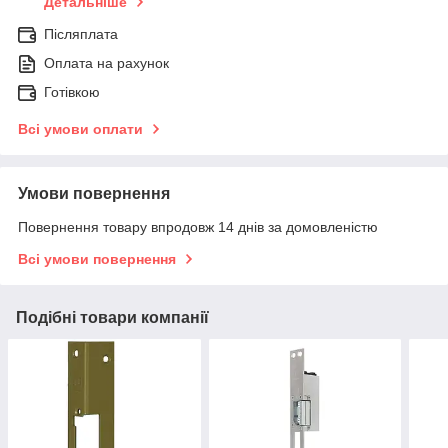
Детальніше
Післяплата
Оплата на рахунок
Готівкою
Всі умови оплати
Умови повернення
Повернення товару впродовж 14 днів за домовленістю
Всі умови повернення
Подібні товари компанії