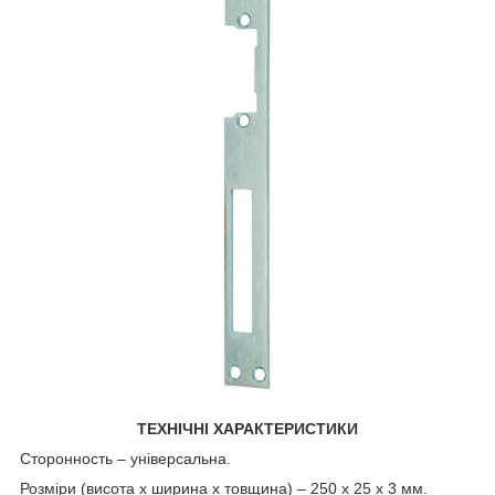
ТЕХНІЧНІ ХАРАКТЕРИСТИКИ
Сторонность – універсальна.
Розміри (висота х ширина х товщина) – 250 х 25 х 3 мм.