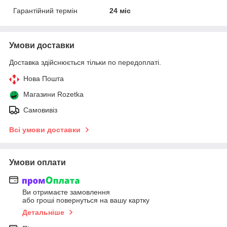
Гарантійний термін
24 міс
Умови доставки
Доставка здійснюється тільки по передоплаті.
Нова Пошта
Магазини Rozetka
Самовивіз
Всі умови доставки
Умови оплати
Ви отримаєте замовлення
або гроші повернуться на вашу картку
Детальніше