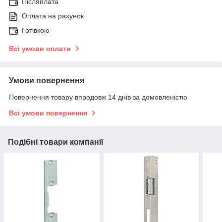
Післяплата
Оплата на рахунок
Готівкою
Всі умови оплати
Умови повернення
Повернення товару впродовж 14 днів за домовленістю
Всі умови повернення
Подібні товари компанії