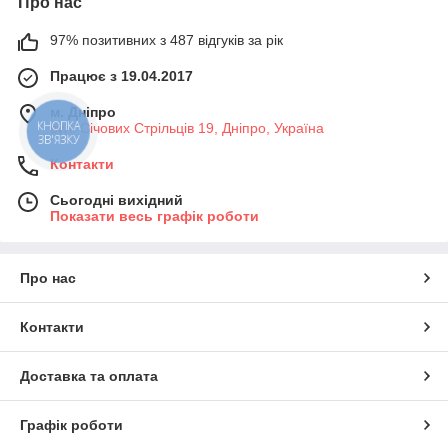
Про нас
97% позитивних з 487 відгуків за рік
Працює з 19.04.2017
м. Дніпро
КНОПКА
вул. Січових Стрільців 19, Дніпро, Україна
ЗВ'ЯЗКУ
Контакти
Сьогодні вихідний
Показати весь графік роботи
Про нас
Контакти
Доставка та оплата
Графік роботи