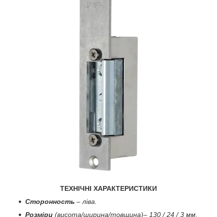
ТЕХНІЧНІ ХАРАКТЕРИСТИКИ
Сторонность
– ліва.
Розміри
(висота/ширина/товщина)– 130 / 24 / 3 мм.