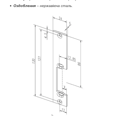
Оздоблення
– нержавіюча сталь.