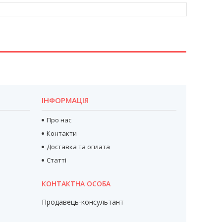
ІНФОРМАЦІЯ
Про нас
Контакти
Доставка та оплата
Статті
Продавець-консультант