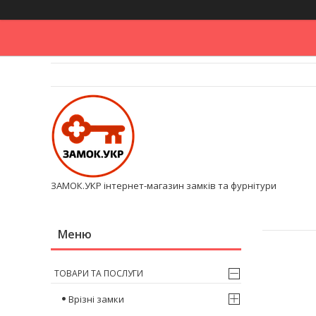
ЗАМОК.УКР інтернет-магазин замків та фурнітури
ТОВАРИ ТА ПОСЛУГИ
Врізні замки