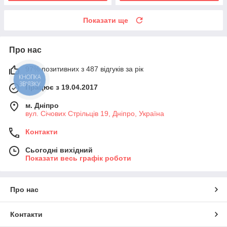
Показати ще
Про нас
97% позитивних з 487 відгуків за рік
КНОПКА
ЗВ'ЯЗКУ
Працює з 19.04.2017
м. Дніпро
вул. Січових Стрільців 19, Дніпро, Україна
Контакти
Сьогодні вихідний
Показати весь графік роботи
Про нас
Контакти