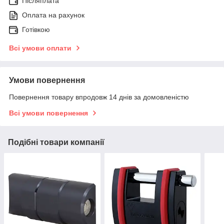
Післяплата
Оплата на рахунок
Готівкою
Всі умови оплати
Умови повернення
Повернення товару впродовж 14 днів за домовленістю
Всі умови повернення
Подібні товари компанії