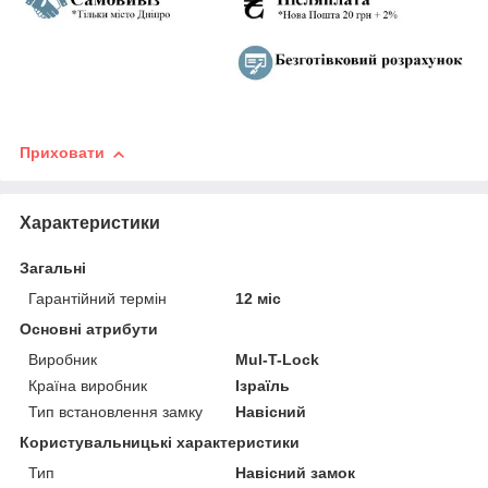
Приховати
Характеристики
Загальні
Гарантійний термін
12 міс
Основні атрибути
Виробник
Mul-T-Lock
Країна виробник
Ізраїль
Тип встановлення замку
Навісний
Користувальницькі характеристики
Тип
Навісний замок