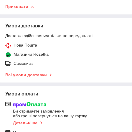
Приховати
Умови доставки
Доставка здійснюється тільки по передоплаті.
Нова Пошта
Магазини Rozetka
Самовивіз
Всі умови доставки
Умови оплати
Ви отримаєте замовлення
або гроші повернуться на вашу картку
Детальніше