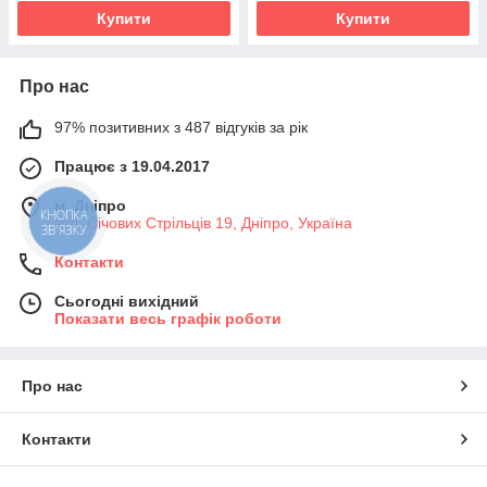
Купити
Купити
Про нас
97% позитивних з 487 відгуків за рік
Працює з 19.04.2017
м. Дніпро
КНОПКА
вул. Січових Стрільців 19, Дніпро, Україна
ЗВ'ЯЗКУ
Контакти
Сьогодні вихідний
Показати весь графік роботи
Про нас
Контакти