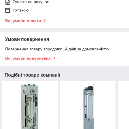
Оплата на рахунок
Готівкою
Всі умови оплати
Умови повернення
Повернення товару впродовж 14 днів за домовленістю
Всі умови повернення
Подібні товари компанії