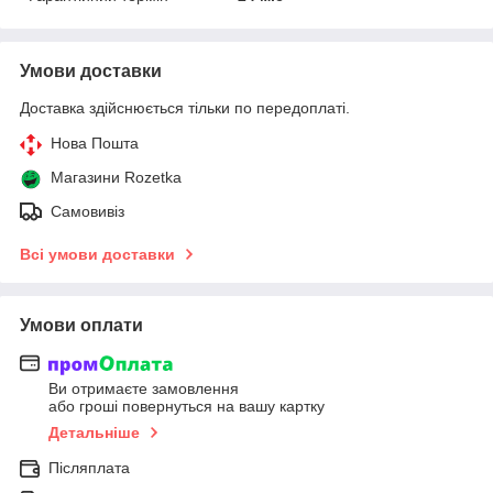
Умови доставки
Доставка здійснюється тільки по передоплаті.
Нова Пошта
Магазини Rozetka
Самовивіз
Всі умови доставки
Умови оплати
Ви отримаєте замовлення
або гроші повернуться на вашу картку
Детальніше
Післяплата