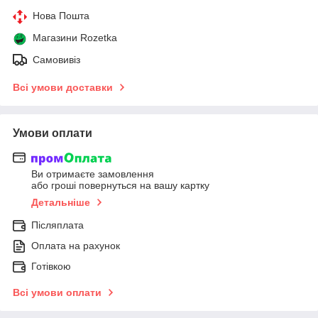
Нова Пошта
Магазини Rozetka
Самовивіз
Всі умови доставки
Умови оплати
Ви отримаєте замовлення
або гроші повернуться на вашу картку
Детальніше
Післяплата
Оплата на рахунок
Готівкою
Всі умови оплати