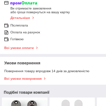
Ви отримаєте замовлення
або гроші повернуться на вашу картку
Детальніше
Післяплата
Оплата на рахунок
Готівкою
Всі умови оплати
Умови повернення
Повернення товару впродовж 14 днів за домовленістю
Всі умови повернення
Подібні товари компанії