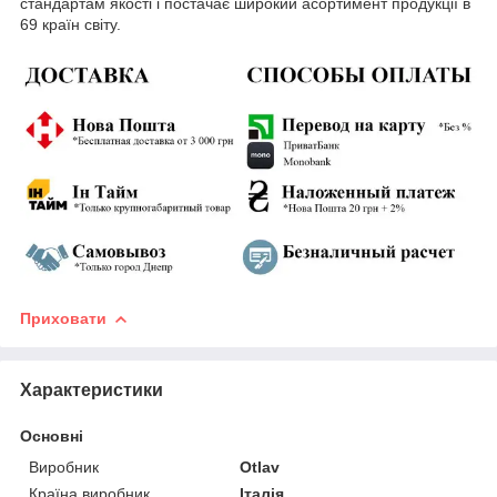
стандартам якості і постачає широкий асортимент продукції в
69 країн світу.
Приховати
Характеристики
Основні
Виробник
Otlav
Країна виробник
Італія