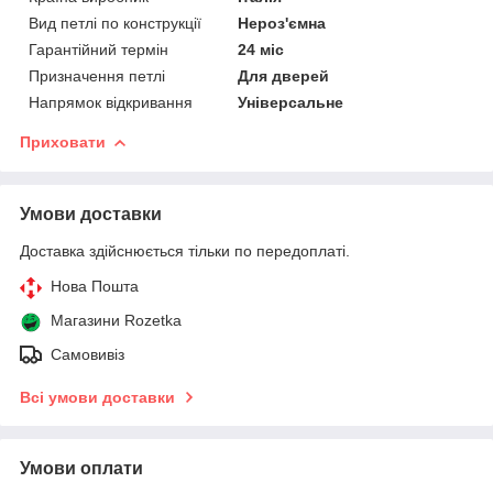
Вид петлі по конструкції
Нероз'ємна
Гарантійний термін
24 міс
Призначення петлі
Для дверей
Напрямок відкривання
Універсальне
Приховати
Умови доставки
Доставка здійснюється тільки по передоплаті.
Нова Пошта
Магазини Rozetka
Самовивіз
Всі умови доставки
Умови оплати