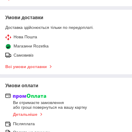
Умови доставки
Доставка здійснюється тільки по передоплаті.
Нова Пошта
Магазини Rozetka
Самовивіз
Всі умови доставки
Умови оплати
Ви отримаєте замовлення
або гроші повернуться на вашу картку
Детальніше
Післяплата