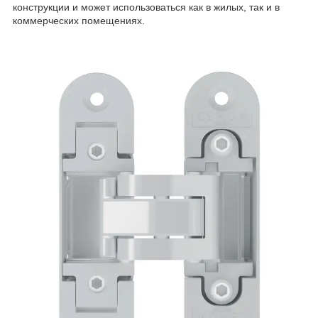
конструкции и может использоваться как в жилых, так и в
коммерческих помещениях.