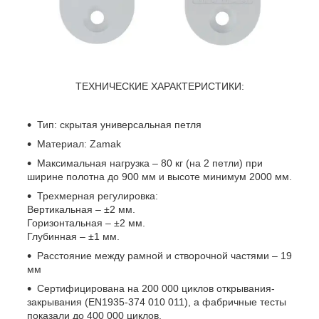
ТЕХНИЧЕСКИЕ ХАРАКТЕРИСТИКИ:
Тип: скрытая универсальная петля
Материал: Zamak
Максимальная нагрузка – 80 кг (на 2 петли) при
ширине полотна до 900 мм и высоте минимум 2000 мм.
Трехмерная регулировка:
Вертикальная – ±2 мм.
Горизонтальная – ±2 мм.
Глубинная – ±1 мм.
Расстояние между рамной и створочной частями – 19
мм
Сертифицирована на 200 000 циклов открывания-
закрывания (EN1935-374 010 011), а фабричные тесты
показали до 400 000 циклов.