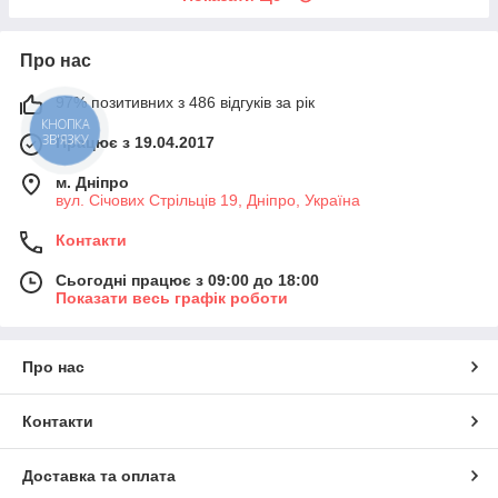
Про нас
97% позитивних з 486 відгуків за рік
КНОПКА
ЗВ'ЯЗКУ
Працює з 19.04.2017
м. Дніпро
вул. Січових Стрільців 19, Дніпро, Україна
Контакти
Сьогодні працює з 09:00 до 18:00
Показати весь графік роботи
Про нас
Контакти
Доставка та оплата