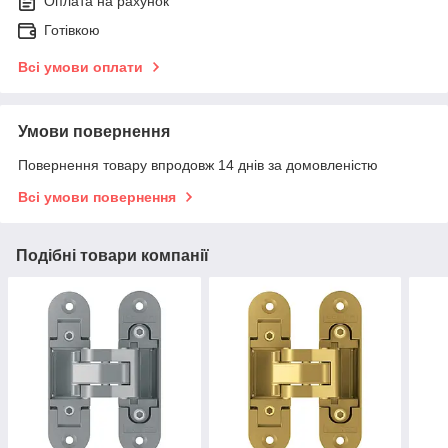
Оплата на рахунок
Готівкою
Всі умови оплати
Умови повернення
Повернення товару впродовж 14 днів за домовленістю
Всі умови повернення
Подібні товари компанії