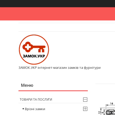
ЗАМОК.УКР інтернет-магазин замків та фурнітури
ТОВАРИ ТА ПОСЛУГИ
Врізні замки