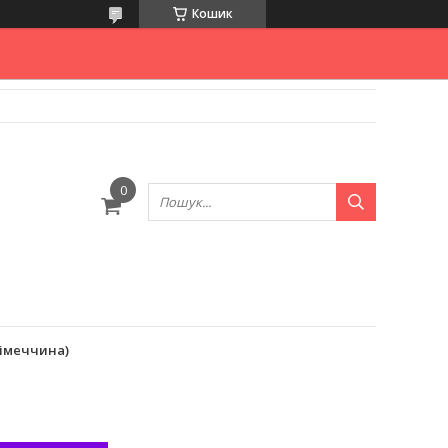
Кошик
Німеччина)