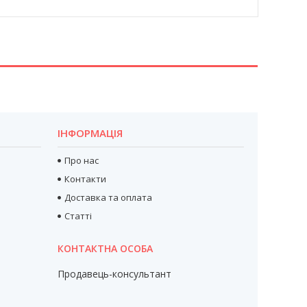
ІНФОРМАЦІЯ
Про нас
Контакти
Доставка та оплата
Статті
Продавець-консультант