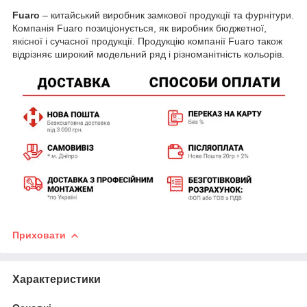
Fuaro
– китайський виробник замкової продукції та фурнітури.
Компанія Fuaro позиціонується, як виробник бюджетної,
якісної і сучасної продукції. Продукцію компанії Fuaro також
відрізняє широкий модельний ряд і різноманітність кольорів.
Приховати
Характеристики