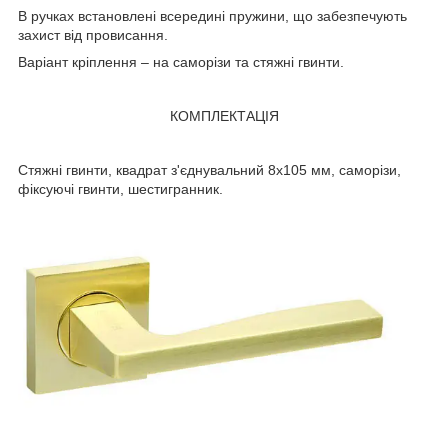
В ручках встановлені всередині пружини, що забезпечують
захист від провисання.
Варіант кріплення – на саморізи та стяжні гвинти.
КОМПЛЕКТАЦІЯ
Стяжні гвинти, квадрат з'єднувальний 8x105 мм, саморізи,
фіксуючі гвинти, шестигранник.