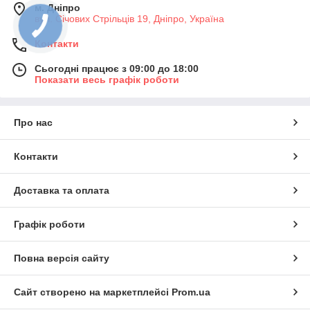
м. Дніпро
вул. Січових Стрільців 19, Дніпро, Україна
Контакти
Сьогодні працює з 09:00 до 18:00
Показати весь графік роботи
Про нас
Контакти
Доставка та оплата
Графік роботи
Повна версія сайту
Сайт створено на маркетплейсі
Prom.ua