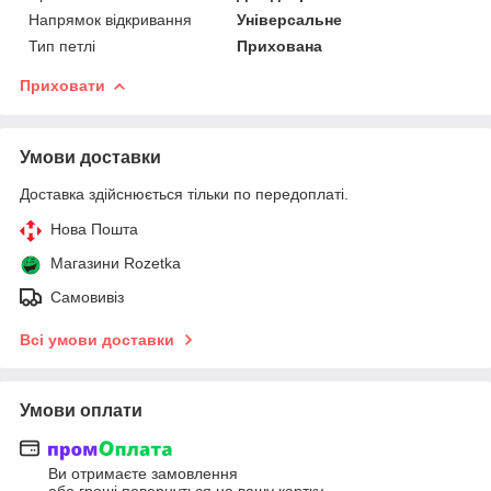
Напрямок відкривання
Універсальне
Тип петлі
Прихована
Приховати
Умови доставки
Доставка здійснюється тільки по передоплаті.
Нова Пошта
Магазини Rozetka
Самовивіз
Всі умови доставки
Умови оплати
Ви отримаєте замовлення