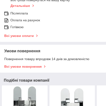
або гроші повернуться на вашу картку
Детальніше
Післяплата
Оплата на рахунок
Готівкою
Всі умови оплати
Умови повернення
Повернення товару впродовж 14 днів за домовленістю
Всі умови повернення
Подібні товари компанії