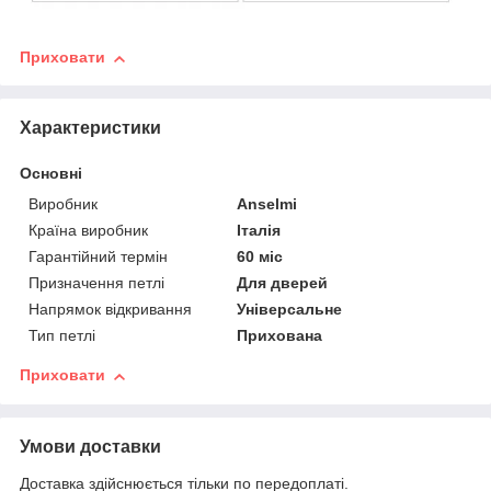
Приховати
Характеристики
Основні
Виробник
Anselmi
Країна виробник
Італія
Гарантійний термін
60 міс
Призначення петлі
Для дверей
Напрямок відкривання
Універсальне
Тип петлі
Прихована
Приховати
Умови доставки
Доставка здійснюється тільки по передоплаті.