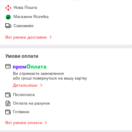
Нова Пошта
Магазини Rozetka
Самовивіз
Всі умови доставки
Умови оплати
Ви отримаєте замовлення
або гроші повернуться на вашу картку
Детальніше
Післяплата
Оплата на рахунок
Готівкою
Всі умови оплати