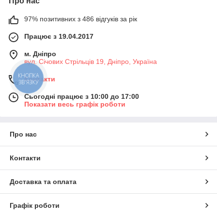
Про нас
97% позитивних з 486 відгуків за рік
Працює з 19.04.2017
м. Дніпро
вул. Січових Стрільців 19, Дніпро, Україна
КНОПКА
Контакти
ЗВ'ЯЗКУ
Сьогодні працює з 10:00 до 17:00
Показати весь графік роботи
Про нас
Контакти
Доставка та оплата
Графік роботи