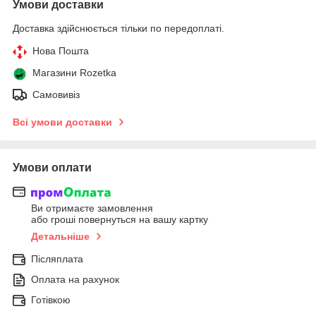
Умови доставки
Доставка здійснюється тільки по передоплаті.
Нова Пошта
Магазини Rozetka
Самовивіз
Всі умови доставки
Умови оплати
Ви отримаєте замовлення
або гроші повернуться на вашу картку
Детальніше
Післяплата
Оплата на рахунок
Готівкою