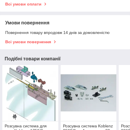
Всі умови оплати
Умови повернення
Повернення товару впродовж 14 днів за домовленістю
Всі умови повернення
Подібні товари компанії
Розсувна система для
Розсувна система Koblenz
Розс