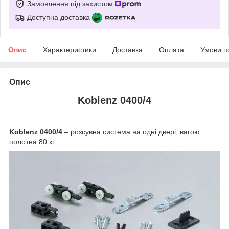
Замовлення під захистом
Доступна доставка
Опис
Характеристики
Доставка
Оплата
Умови п
Опис
Koblenz 0400/4
Koblenz 0400/4
– розсувна система на одні двері, вагою
полотна 80 кг.