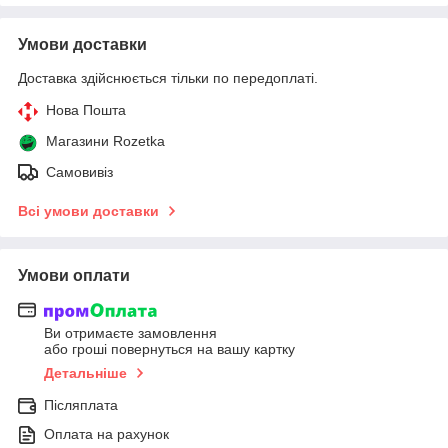
Умови доставки
Доставка здійснюється тільки по передоплаті.
Нова Пошта
Магазини Rozetka
Самовивіз
Всі умови доставки
Умови оплати
Ви отримаєте замовлення
або гроші повернуться на вашу картку
Детальніше
Післяплата
Оплата на рахунок