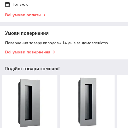
Готівкою
Всі умови оплати
Умови повернення
Повернення товару впродовж 14 днів за домовленістю
Всі умови повернення
Подібні товари компанії