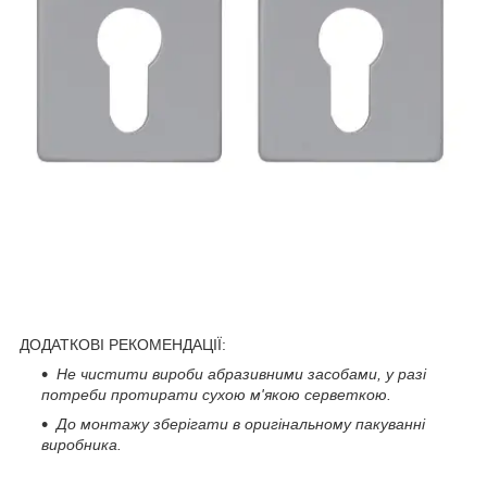
ДОДАТКОВІ РЕКОМЕНДАЦІЇ:
Не чистити вироби абразивними засобами, у разі
потреби протирати сухою м'якою серветкою.
До монтажу зберігати в оригінальному пакуванні
виробника.