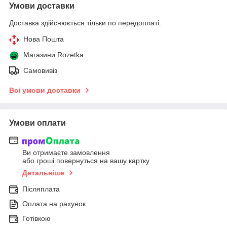
Умови доставки
Доставка здійснюється тільки по передоплаті.
Нова Пошта
Магазини Rozetka
Самовивіз
Всі умови доставки
Умови оплати
Ви отримаєте замовлення
або гроші повернуться на вашу картку
Детальніше
Післяплата
Оплата на рахунок
Готівкою