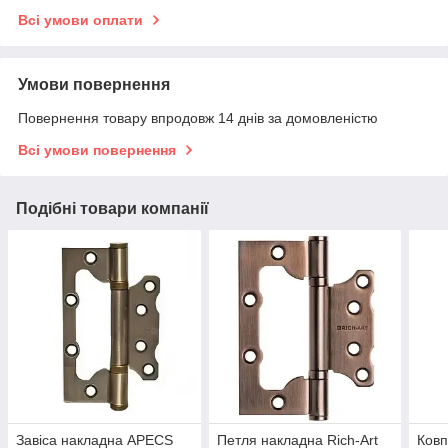
Всі умови оплати
Умови повернення
Повернення товару впродовж 14 днів за домовленістю
Всі умови повернення
Подібні товари компанії
Завіса накладна APECS
Петля накладна Rich-Art
Ковп