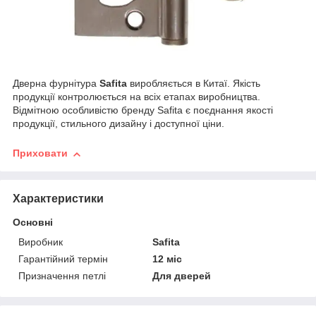
Дверна фурнітура
Safita
виробляється в Китаї. Якість
продукції контролюється на всіх етапах виробництва.
Відмітною особливістю бренду Safita є поєднання якості
продукції, стильного дизайну і доступної ціни.
Приховати
Характеристики
Основні
Виробник
Safita
Гарантійний термін
12 міс
Призначення петлі
Для дверей